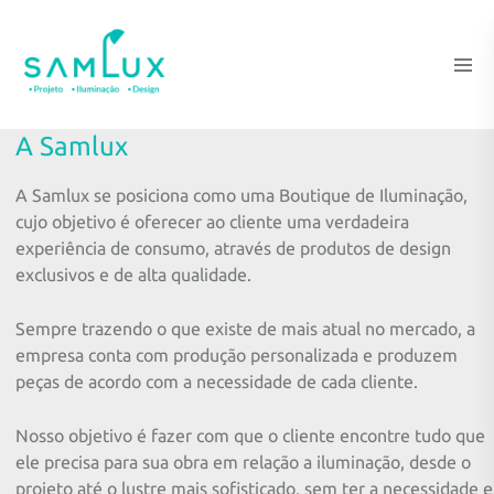
A Samlux
A Samlux se posiciona como uma Boutique de Iluminação,
cujo objetivo é oferecer ao cliente uma verdadeira
experiência de consumo, através de produtos de design
exclusivos e de alta qualidade.
Sempre trazendo o que existe de mais atual no mercado, a
empresa conta com produção personalizada e produzem
peças de acordo com a necessidade de cada cliente.
Nosso objetivo é fazer com que o cliente encontre tudo que
ele precisa para sua obra em relação a iluminação, desde o
projeto até o lustre mais sofisticado, sem ter a necessidade e